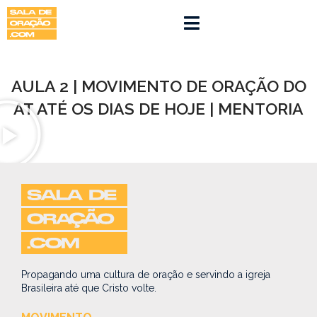
AULA 2 | MOVIMENTO DE ORAÇÃO DO
AT ATÉ OS DIAS DE HOJE | MENTORIA
Propagando uma cultura de oração e servindo a igreja
Brasileira até que Cristo volte.