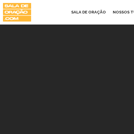
SALA DE ORAÇÃO
NOSSOS 