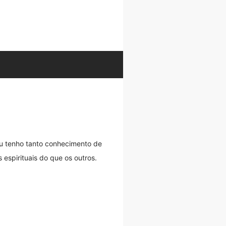
 Eu tenho tanto conhecimento de
spirituais do que os outros.