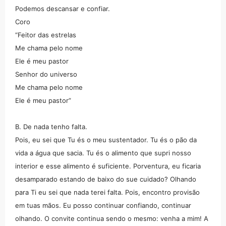
Podemos descansar e confiar.
Coro
“Feitor das estrelas
Me chama pelo nome
Ele é meu pastor
Senhor do universo
Me chama pelo nome
Ele é meu pastor”
B. De nada tenho falta.
Pois, eu sei que Tu és o meu sustentador. Tu és o pão da
vida a água que sacia. Tu és o alimento que supri nosso
interior e esse alimento é suficiente. Porventura, eu ficaria
desamparado estando de baixo do sue cuidado? Olhando
para Ti eu sei que nada terei falta. Pois, encontro provisão
em tuas mãos. Eu posso continuar confiando, continuar
olhando. O convite continua sendo o mesmo: venha a mim! A