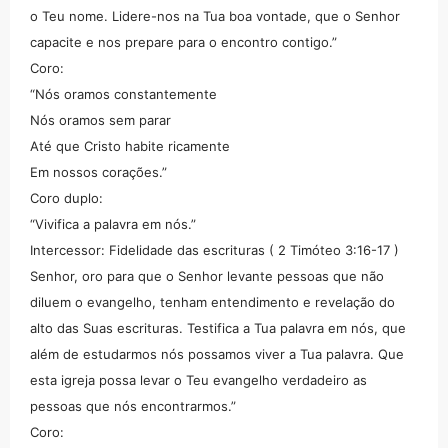
o Teu nome. Lidere-nos na Tua boa vontade, que o Senhor
capacite e nos prepare para o encontro contigo.”
Coro:
“Nós oramos constantemente
Nós oramos sem parar
Até que Cristo habite ricamente
Em nossos corações.”
Coro duplo:
“Vivifica a palavra em nós.”
Intercessor: Fidelidade das escrituras ( 2 Timóteo 3:16-17 )
Senhor, oro para que o Senhor levante pessoas que não
diluem o evangelho, tenham entendimento e revelação do
alto das Suas escrituras. Testifica a Tua palavra em nós, que
além de estudarmos nós possamos viver a Tua palavra. Que
esta igreja possa levar o Teu evangelho verdadeiro as
pessoas que nós encontrarmos.”
Coro: