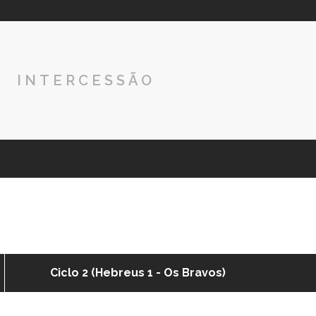
INTERCESSÃO
Ciclo 2 (Hebreus 1 - Os Bravos)