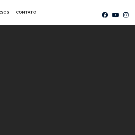
RSOS
CONTATO