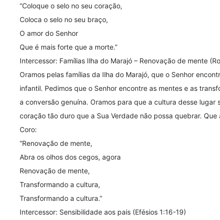
“Coloque o selo no seu coração,
Coloca o selo no seu braço,
O amor do Senhor
Que é mais forte que a morte.”
Intercessor: Famílias Ilha do Marajó – Renovação de mente (R
Oramos pelas famílias da Ilha do Marajó, que o Senhor encont
infantil. Pedimos que o Senhor encontre as mentes e as tran
a conversão genuína. Oramos para que a cultura desse lugar 
coração tão duro que a Sua Verdade não possa quebrar. Que
Coro:
“Renovação de mente,
Abra os olhos dos cegos, agora
Renovação de mente,
Transformando a cultura,
Transformando a cultura.”
Intercessor: Sensibilidade aos pais (Efésios 1:16-19)