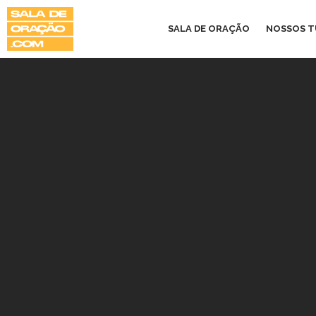
SALA DE ORAÇÃO
NOSSOS 