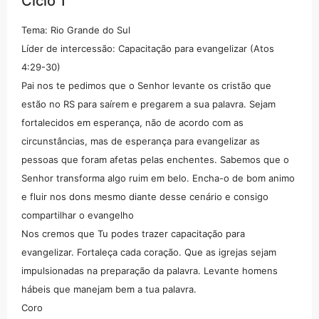
Ciclo 1
Tema: Rio Grande do Sul
Líder de intercessão: Capacitação para evangelizar (Atos
4:29-30)
Pai nos te pedimos que o Senhor levante os cristão que
estão no RS para saírem e pregarem a sua palavra. Sejam
fortalecidos em esperança, não de acordo com as
circunstâncias, mas de esperança para evangelizar as
pessoas que foram afetas pelas enchentes. Sabemos que o
Senhor transforma algo ruim em belo. Encha-o de bom animo
e fluir nos dons mesmo diante desse cenário e consigo
compartilhar o evangelho
Nos cremos que Tu podes trazer capacitação para
evangelizar. Fortaleça cada coração. Que as igrejas sejam
impulsionadas na preparação da palavra. Levante homens
hábeis que manejam bem a tua palavra.
Coro