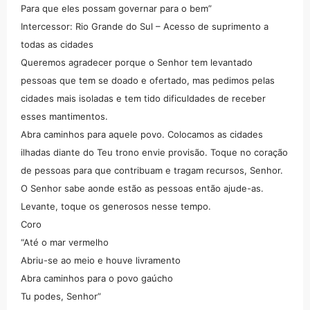
Para que eles possam governar para o bem”
Intercessor: Rio Grande do Sul – Acesso de suprimento a
todas as cidades
Queremos agradecer porque o Senhor tem levantado
pessoas que tem se doado e ofertado, mas pedimos pelas
cidades mais isoladas e tem tido dificuldades de receber
esses mantimentos.
Abra caminhos para aquele povo. Colocamos as cidades
ilhadas diante do Teu trono envie provisão. Toque no coração
de pessoas para que contribuam e tragam recursos, Senhor.
O Senhor sabe aonde estão as pessoas então ajude-as.
Levante, toque os generosos nesse tempo.
Coro
“Até o mar vermelho
Abriu-se ao meio e houve livramento
Abra caminhos para o povo gaúcho
Tu podes, Senhor”