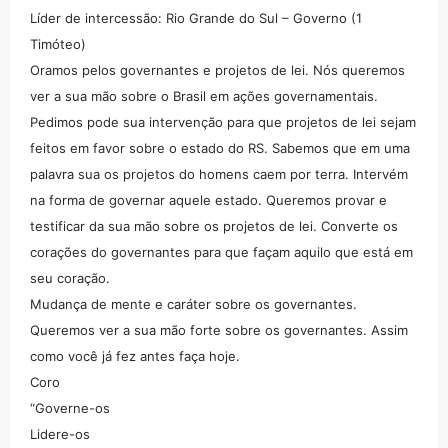
Líder de intercessão: Rio Grande do Sul – Governo (1
Timóteo)
Oramos pelos governantes e projetos de lei. Nós queremos
ver a sua mão sobre o Brasil em ações governamentais.
Pedimos pode sua intervenção para que projetos de lei sejam
feitos em favor sobre o estado do RS. Sabemos que em uma
palavra sua os projetos do homens caem por terra. Intervém
na forma de governar aquele estado. Queremos provar e
testificar da sua mão sobre os projetos de lei. Converte os
corações do governantes para que façam aquilo que está em
seu coração.
Mudança de mente e caráter sobre os governantes.
Queremos ver a sua mão forte sobre os governantes. Assim
como você já fez antes faça hoje.
Coro
“Governe-os
Lidere-os