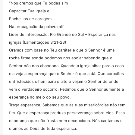
“Nos cremos que Tu podes sim
Capacitar Tua igreja e
Enche-los de coragem
Na propagação da palavra ali”
Líder de intercessão: Rio Grande do Sul – Esperança nas
igrejas (Lamentações 3:21-23)
Oramos com base no Teu caráter e que o Senhor é uma
rocha firme aonde podemos nos apoiar sabendo que o
Senhor não nos abandona. Quando a igreja olhar para o caos
ela veja a esperança que o Senhor é que a dá. Que corações
entristecidos olhem para o alto e vejam o Senhor de onde
vem o verdadeiro socorro. Pedimos que o Senhor aumente a
esperança no meio do seu povo.
Traga esperança. Sabemos que as tuas misericórdias não tem
fim. Que a esperança produza perseverança sobre eles. Essa
esperança que não frusta nem decepciona. Nós cantamos e
oramos ao Deus de toda esperança.