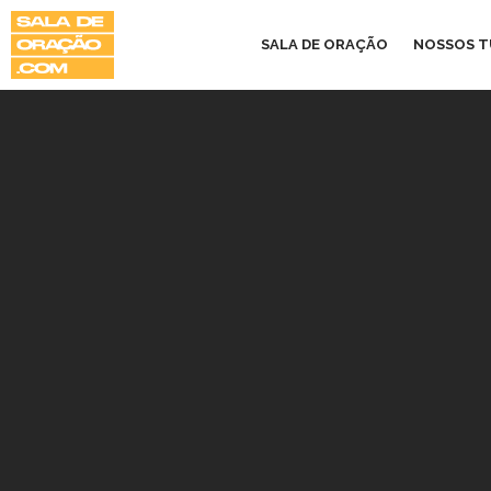
SALA DE ORAÇÃO
NOSSOS 