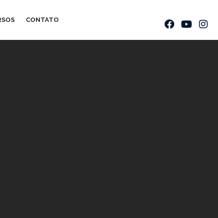
RSOS
CONTATO