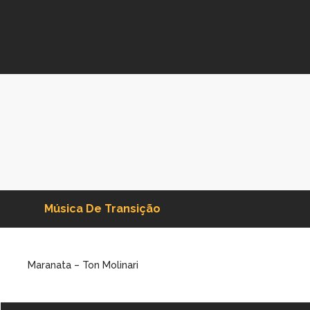
Música De Transição
Maranata – Ton Molinari