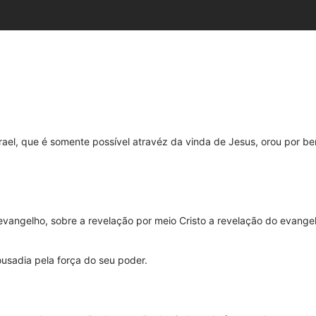
ael, que é somente possível atravéz da vinda de Jesus, orou por b
vangelho, sobre a revelação por meio Cristo a revelação do evange
usadia pela força do seu poder.