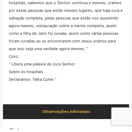
hospitais, sabemos que o Senhor continua o mesmo, oramos
por essas pessoas que estão nesses lugares, que haja cura e
salvação completa, pelas pessoas que estão nos assistindo
agora mesmo, restauração sobre a mente completa, assim
como a filha de Jairo foi curada, assim como várias pessoas
foram curadas ao se encontrarem com Jesus oramos para
que isso seja uma verdade agora mesmo. “
Coro:
” Libera uma palavra de cura Senhor
Sobre os hospitais
Declaramos: Talita Cume “
Observações Adicionais
Ciclo 1