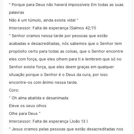
” Porque para Deus não haverá impossíveis Em todas as suas
palavras
Não é um túmulo, ainda existe vida! “
Intercessor: Falta de esperança (Salmos 42;11)
” Senhor oramos nessa tarde por pessoas que estão
acabadas e desacreditadas, nós sabemos que o Senhor tem
propósito certo para todas as coisas, que o Senhor encontre
eles com força, que eles olhem para ti e lembrem que só no
Senhor existe força, que eles deem graças em qualquer
situação porque o Senhor é o Deus da cura, por isso
encontre-os com ânimo nessa tarde.
Coro:
” Oh alma abatida e desanimada
Eleve os seus olhos
Olhe para Deus “
Intercessor: Falta de esperança (João 13 )
” Jesus oramos pelas pessoas que estão desacreditadas nos