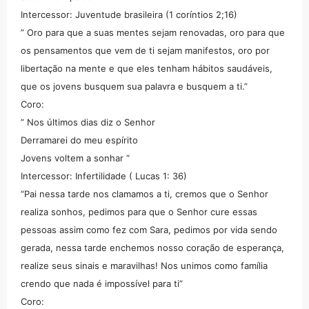
Intercessor: Juventude brasileira (1 coríntios 2;16)
” Oro para que a suas mentes sejam renovadas, oro para que
os pensamentos que vem de ti sejam manifestos, oro por
libertação na mente e que eles tenham hábitos saudáveis,
que os jovens busquem sua palavra e busquem a ti.”
Coro:
” Nos últimos dias diz o Senhor
Derramarei do meu espírito
Jovens voltem a sonhar “
Intercessor: Infertilidade ( Lucas 1: 36)
“Pai nessa tarde nos clamamos a ti, cremos que o Senhor
realiza sonhos, pedimos para que o Senhor cure essas
pessoas assim como fez com Sara, pedimos por vida sendo
gerada, nessa tarde enchemos nosso coração de esperança,
realize seus sinais e maravilhas! Nos unimos como família
crendo que nada é impossível para ti”
Coro: