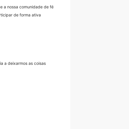
ue a nossa comunidade de fé
icipar de forma ativa
ia a deixarmos as coisas