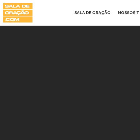
SALA DE ORAÇÃO
NOSSOS 