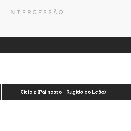
INTERCESSÃO
Ciclo 2 (Pai nosso - Rugido do Leão)