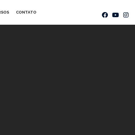
RSOS
CONTATO