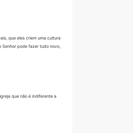
ais, que eles criem uma cultura
 o Senhor pode fazer tudo novo,
reja que não é indiferente a