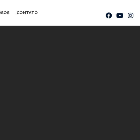
RSOS
CONTATO