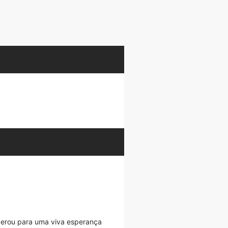
 gerou para uma viva esperança