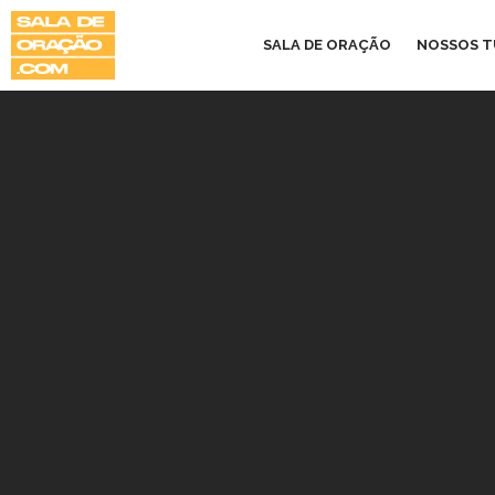
SALA DE ORAÇÃO
NOSSOS 