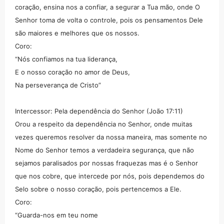
coração, ensina nos a confiar, a segurar a Tua mão, onde O
Senhor toma de volta o controle, pois os pensamentos Dele
são maiores e melhores que os nossos.
Coro:
“Nós confiamos na tua liderança,
E o nosso coração no amor de Deus,
Na perseverança de Cristo”
Intercessor: Pela dependência do Senhor (João 17:11)
Orou a respeito da dependência no Senhor, onde muitas
vezes queremos resolver da nossa maneira, mas somente no
Nome do Senhor temos a verdadeira segurança, que não
sejamos paralisados por nossas fraquezas mas é o Senhor
que nos cobre, que intercede por nós, pois dependemos do
Selo sobre o nosso coração, pois pertencemos a Ele.
Coro:
“Guarda-nos em teu nome