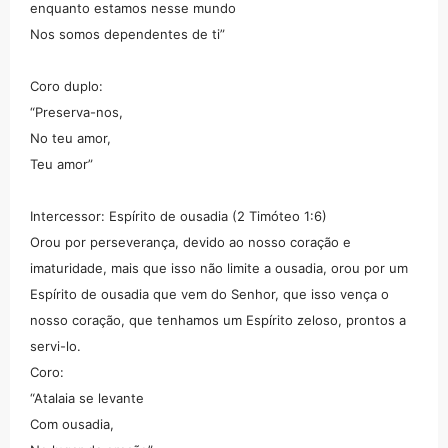
enquanto estamos nesse mundo
Nos somos dependentes de ti”
Coro duplo:
“Preserva-nos,
No teu amor,
Teu amor”
Intercessor: Espírito de ousadia (2 Timóteo 1:6)
Orou por perseverança, devido ao nosso coração e
imaturidade, mais que isso não limite a ousadia, orou por um
Espírito de ousadia que vem do Senhor, que isso vença o
nosso coração, que tenhamos um Espírito zeloso, prontos a
servi-lo.
Coro:
“Atalaia se levante
Com ousadia,