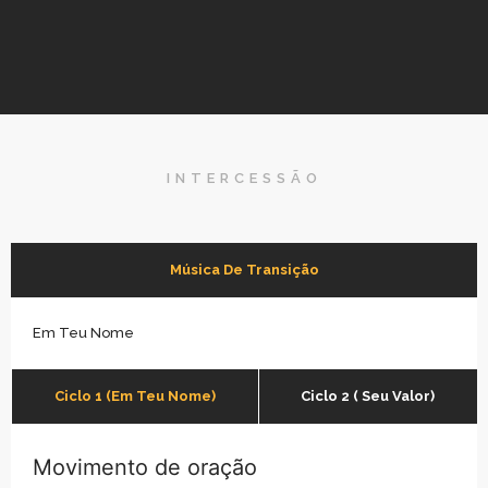
INTERCESSÃO
Música De Transição
Em Teu Nome
Ciclo 1 (Em Teu Nome)
Ciclo 2 ( Seu Valor)
Movimento de oração