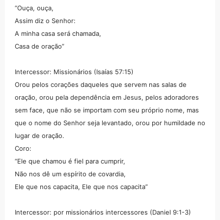
“Ouça, ouça,
Assim diz o Senhor:
A minha casa será chamada,
Casa de oração”
Intercessor: Missionários (Isaías 57:15)
Orou pelos corações daqueles que servem nas salas de
oração, orou pela dependência em Jesus, pelos adoradores
sem face, que não se importam com seu próprio nome, mas
que o nome do Senhor seja levantado, orou por humildade no
lugar de oração.
Coro:
“Ele que chamou é fiel para cumprir,
Não nos dê um espírito de covardia,
Ele que nos capacita, Ele que nos capacita”
Intercessor: por missionários intercessores (Daniel 9:1-3)