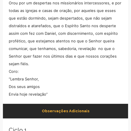
Orou por um despertas nos missionários intercessores, e por
todas as igrejas e casas de oração, por aqueles que esses
que estão dormindo, sejam despertados, que não sejam
distraídos e atarefados, que o Espírito Santo nos desperte
assim com fez com Daniel, com discernimento, com espírito
profético, que estejamos atentos no que o Senhor queira
comunicar, que tenhamos, sabedoria, revelação no que o
Senhor quer fazer nos últimos dias e que nossos corações
sejam fiéis.
Coro:
“Lembra Senhor,
Dos seus amigos
Envia hoje revelação”
Observações Adicionais
Ciclo 1