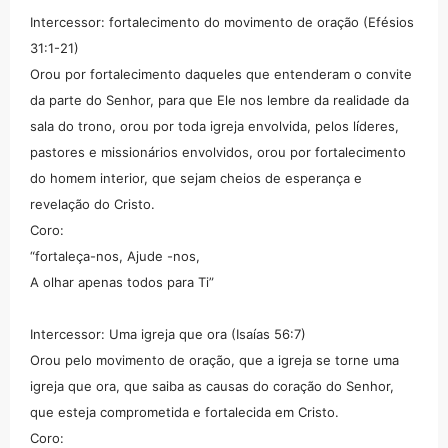
Intercessor: fortalecimento do movimento de oração (Efésios
31:1-21)
Orou por fortalecimento daqueles que entenderam o convite
da parte do Senhor, para que Ele nos lembre da realidade da
sala do trono, orou por toda igreja envolvida, pelos líderes,
pastores e missionários envolvidos, orou por fortalecimento
do homem interior, que sejam cheios de esperança e
revelação do Cristo.
Coro:
“fortaleça-nos, Ajude -nos,
A olhar apenas todos para Ti”
Intercessor: Uma igreja que ora (Isaías 56:7)
Orou pelo movimento de oração, que a igreja se torne uma
igreja que ora, que saiba as causas do coração do Senhor,
que esteja comprometida e fortalecida em Cristo.
Coro: