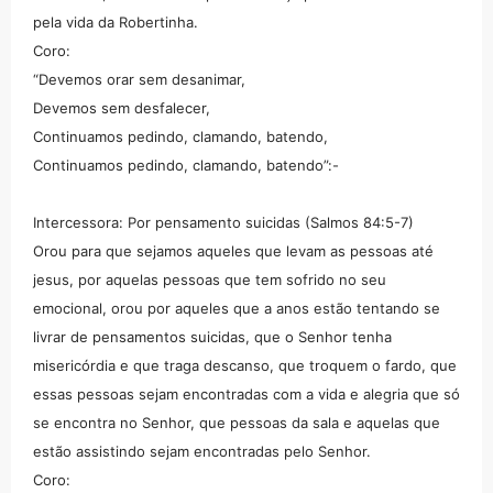
pela vida da Robertinha.
Coro:
“Devemos orar sem desanimar,
Devemos sem desfalecer,
Continuamos pedindo, clamando, batendo,
Continuamos pedindo, clamando, batendo”:-
Intercessora: Por pensamento suicidas (Salmos 84:5-7)
Orou para que sejamos aqueles que levam as pessoas até
jesus, por aquelas pessoas que tem sofrido no seu
emocional, orou por aqueles que a anos estão tentando se
livrar de pensamentos suicidas, que o Senhor tenha
misericórdia e que traga descanso, que troquem o fardo, que
essas pessoas sejam encontradas com a vida e alegria que só
se encontra no Senhor, que pessoas da sala e aquelas que
estão assistindo sejam encontradas pelo Senhor.
Coro: