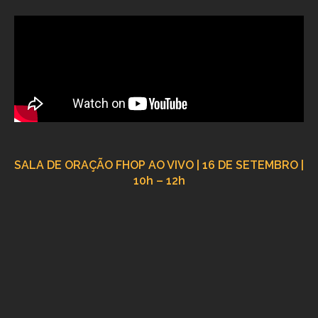
SALA DE ORAÇÃO FHOP AO VIVO | 16 DE SETEMBRO |
10h – 12h