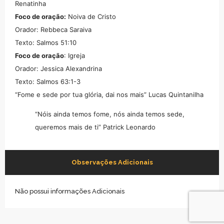
Renatinha
Foco de oração:
Noiva de Cristo
Orador: Rebbeca Saraiva
Texto: Salmos 51:10
Foco de oração
: Igreja
Orador: Jessica Alexandrina
Texto: Salmos 63:1-3
“Fome e sede por tua glória, dai nos mais” Lucas Quintanilha
“Nóis ainda temos fome, nós ainda temos sede,
queremos mais de ti” Patrick Leonardo
Observações Adicionais
Não possui informações Adicionais