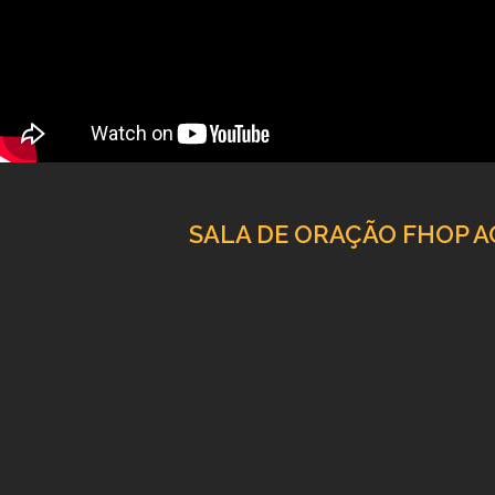
SALA DE ORAÇÃO FHOP AO 