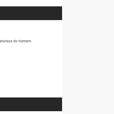
 natureza do homem.