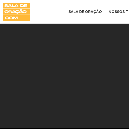
SALA DE ORAÇÃO
NOSSOS 