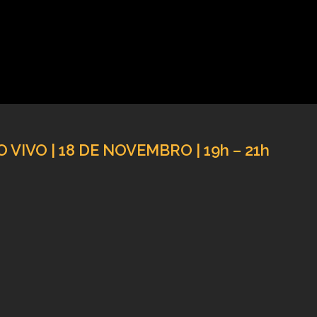
VIVO | 18 DE NOVEMBRO | 19h – 21h