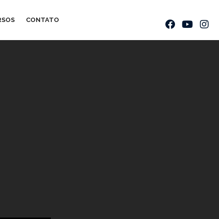
RSOS
CONTATO