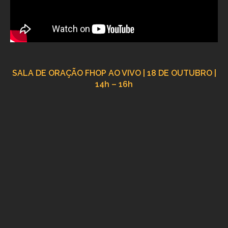
SALA DE ORAÇÃO FHOP AO VIVO | 18 DE OUTUBRO |
14h – 16h