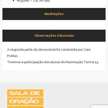
Rojões - Os Arrais
Meditações
Observações Adicionais
A segunda parte do devocional foi conduzida por Caio
Freitas.
Tivemos a participação dos alunos do Fascinação Turma 15.