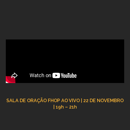
SALA DE ORAÇÃO FHOP AO VIVO | 22 DE NOVEMBRO
| 19h – 21h